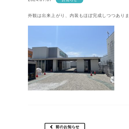
外観は出来上がり、内装もほぼ完成しつつあり
前のお知らせ