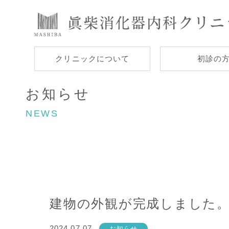
クリニックについて
初診の
お知らせ
NEWS
建物の外観が完成しました
2024.07.07
お知らせ