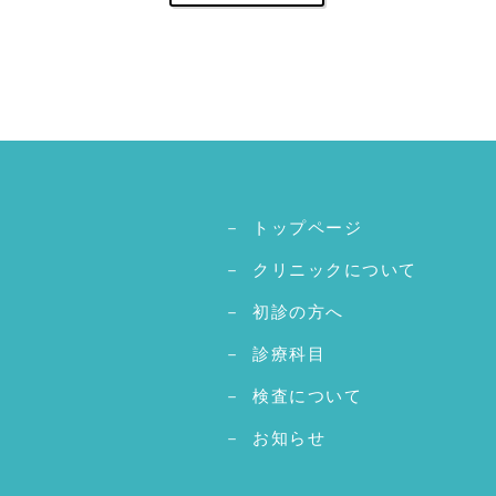
トップページ
クリニックについて
初診の方へ
診療科目
検査について
お知らせ