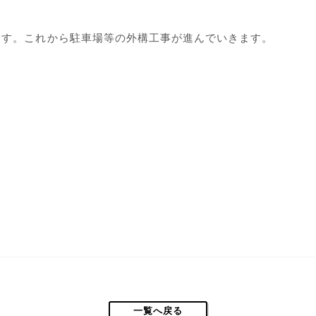
ます。これから駐車場等の外構工事が進んでいきます。
一覧へ戻る